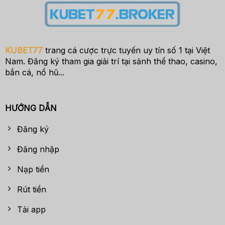
KUBET77
trang cá cược trực tuyến uy tín số 1 tại Việt
Nam. Đăng ký tham gia giải trí tại sảnh thể thao, casino,
bắn cá, nổ hũ...
HƯỚNG DẪN
Đăng ký
Đăng nhập
Nạp tiền
Rút tiền
Tải app