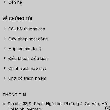
Liên hệ
VỀ CHÚNG TÔI
Câu hỏi thường gặp
Giấy phép hoạt động
Hợp tác mở đại lý
Điều khoản điều kiện
Chính sách bảo mật
Chơi có trách nhiệm
THÔNG TIN
Địa chỉ:
38 Đ. Phạm Ngũ Lão, Phường 4, Gò Vấp, Hồ
Chí Minh, Vietnam