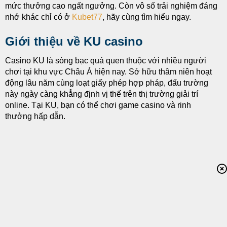
đình đám và nhận mức thưởng cao ngất ngưởng. Còn
vô số trải nghiệm đáng nhớ khác chỉ có ở
Kubet77
,
hãy cùng tìm hiểu ngay.
Giới thiệu về KU casino
Casino KU là sòng bạc quá quen thuộc với nhiều người
chơi tại khu vực Châu Á hiện nay. Sở hữu thâm niên
hoạt động lâu năm cùng loạt giấy phép hợp pháp, đấu
trường này ngày càng khẳng định vị thế trên thị trường
giải trí online. Tại KU, bạn có thể chơi game casino và
rinh thưởng hấp dẫn.