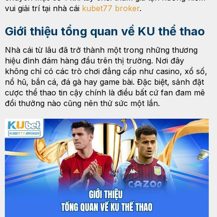
vui giải trí tại nhà cái
kubet77 broker
.
Giới thiệu tổng quan về KU thể thao
Nhà cái từ lâu đã trở thành một trong những thương
hiệu đình đám hàng đầu trên thị trường. Nơi đây
không chỉ có các trò chơi đẳng cấp như casino, xổ số,
nổ hũ, bắn cá, đá gà hay game bài. Đặc biệt, sảnh đặt
cược thể thao tin cậy chính là điều bất cứ fan đam mê
đổi thưởng nào cũng nên thử sức một lần.