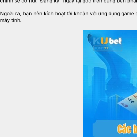
chính sẽ có nút “Đăng ký” ngay tại góc trên cùng bên phải
Ngoài ra, bạn nên kích hoạt tài khoản với ứng dụng game đ
máy tính.