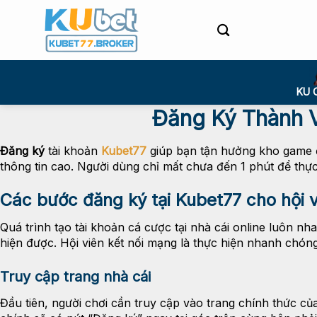
Bỏ
qua
nội
dung
KU 
Đăng Ký Thành 
Đăng ký
tài khoản
Kubet77
giúp bạn tận hưởng kho game đ
thông tin cao. Người dùng chỉ mất chưa đến 1 phút để thực
Các bước đăng ký tại Kubet77 cho hội 
Quá trình tạo tài khoản cá cược tại nhà cái online luôn n
hiện được. Hội viên kết nối mạng là thực hiện nhanh chóng
Truy cập trang nhà cái
Đầu tiên, người chơi cần truy cập vào trang chính thức củ