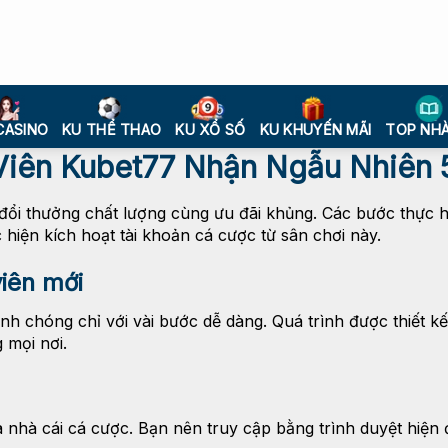
CASINO
KU THỂ THAO
KU XỔ SỐ
KU KHUYẾN MÃI
TOP NHÀ
Viên Kubet77 Nhận Ngẫu Nhiên 
ổi thưởng chất lượng cùng ưu đãi khủng. Các bước thực hi
 hiện kích hoạt tài khoản cá cược từ sân chơi này.
viên mới
hanh chóng chỉ với vài bước dễ dàng. Quá trình được thiết 
 mọi nơi.
a nhà cái cá cược. Bạn nên truy cập bằng trình duyệt hiện