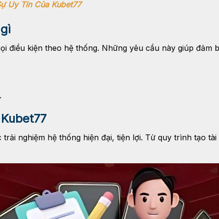
ự Uy Tín Của Kubet77
gì
 mọi điều kiện theo hệ thống. Những yêu cầu này giúp đảm 
.
 Kubet77
c trải nghiệm hệ thống hiện đại, tiện lợi. Từ quy trình tạo