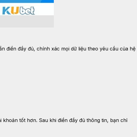
ần điền đầy đủ, chính xác mọi dữ liệu theo yêu cầu của hệ
khoản tốt hơn. Sau khi điền đầy đủ thông tin, bạn chỉ