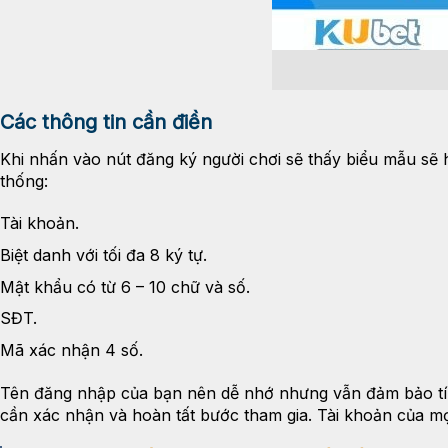
Các thông tin cần điền
Khi nhấn vào nút đăng ký người chơi sẽ thấy biểu mẫu sẽ h
thống:
Tài khoản.
Biệt danh với tối đa 8 ký tự.
Mật khẩu có từ 6 – 10 chữ và số.
SĐT.
Mã xác nhận 4 số.
Tên đăng nhập của bạn nên dễ nhớ nhưng vẫn đảm bảo tính 
cần xác nhận và hoàn tất bước tham gia. Tài khoản của mọi