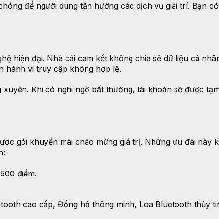
chóng để người dùng tận hưởng các dịch vụ giải trí. Bạn c
ệ hiện đại. Nhà cái cam kết không chia sẻ dữ liệu cá nh
n hành vi truy cập không hợp lệ.
g xuyên. Khi có nghi ngờ bất thường, tài khoản sẽ được t
được gói khuyến mãi chào mừng giá trị. Những ưu đãi này 
h:
1500 điểm.
uetooth cao cấp, Đồng hồ thông minh, Loa Bluetooth thủy 