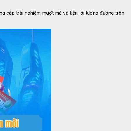
ng cấp trải nghiệm mượt mà và tiện lợi tương đương trên