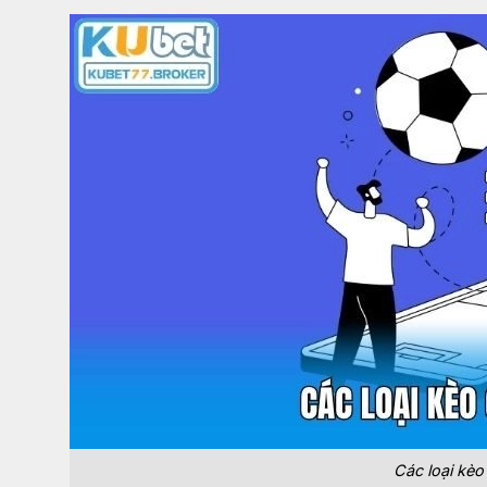
Các loại kè