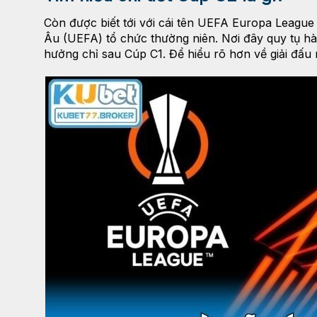
Còn được biết tới với cái tên UEFA Europa League
Âu (UEFA) tổ chức thường niên. Nơi đây quy tụ h
hưởng chỉ sau Cúp C1. Để hiểu rõ hơn về giải đấu nà