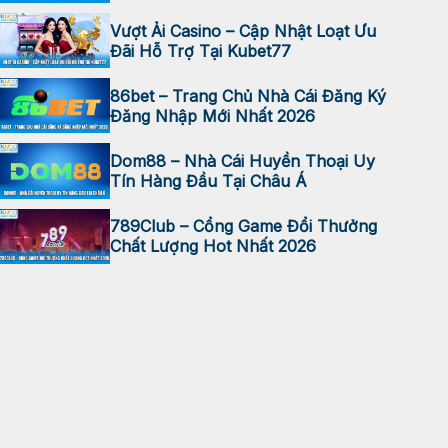
Vượt Ải Casino – Cập Nhật Loạt Ưu
Đãi Hỗ Trợ Tại Kubet77
86bet – Trang Chủ Nhà Cái Đăng Ký
Đăng Nhập Mới Nhất 2026
Dom88 – Nhà Cái Huyền Thoại Uy
Tín Hàng Đầu Tại Châu Á
789Club – Cổng Game Đổi Thưởng
Chất Lượng Hot Nhất 2026