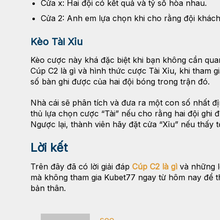
Cửa x: Hai đội có kết quả và tỷ số hòa nhau.
Cửa 2: Anh em lựa chọn khi cho rằng đội khách
Kèo Tài Xỉu
Kèo cược này khá đặc biệt khi bạn không cần quan 
Cúp C2 là gì và hình thức cược Tài Xỉu, khi tham 
số bàn ghi được của hai đội bóng trong trận đó.
Nhà cái sẽ phân tích và đưa ra một con số nhất đị
thủ lựa chọn cược “Tài” nếu cho rằng hai đội ghi 
Ngược lại, thành viên hãy đặt cửa “Xỉu” nếu thấy t
Lời kết
Trên đây đã có lời giải đáp
Cúp C2 là gì
và những lo
mà không tham gia Kubet77 ngay từ hôm nay để th
bản thân.
seo