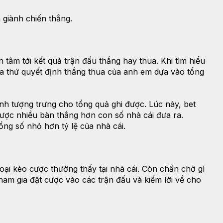
 giành chiến thắng.
tâm tới kết quả trận đấu thắng hay thua. Khi tìm hiểu
gia thứ quyết định thắng thua của anh em dựa vào tổng
nh tượng trưng cho tổng quả ghi được. Lúc này, bet
được nhiều bàn thắng hơn con số nhà cái đưa ra.
ổng số nhỏ hơn tỷ lệ của nhà cái.
ại kèo cược thường thấy tại nhà cái. Còn chần chờ gì
am gia đặt cược vào các trận đấu và kiếm lời về cho