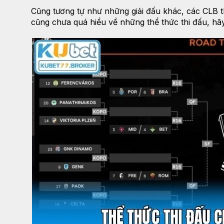
Cũng tương tự như những giải đấu khác, các CLB t
cũng chưa quá hiểu về những thể thức thi đấu, hãy 