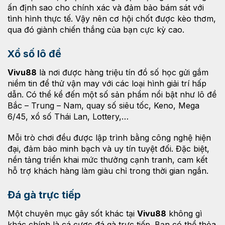
ấn định sao cho chính xác và đảm bảo bám sát với
tình hình thực tế. Vậy nên cơ hội chốt được kèo thơm,
qua đó giành chiến thắng của bạn cực kỳ cao.
Xổ số lô đề
Vivu88
là nơi được hàng triệu tín đồ số học gửi gắm
niềm tin để thử vận may với các loại hình giải trí hấp
dẫn. Có thể kể đến một số sản phẩm nổi bật như lô đề
Bắc – Trung – Nam, quay số siêu tốc, Keno, Mega
6/45, xổ số Thái Lan, Lottery,…
Mỗi trò chơi đều được lập trình bằng công nghệ hiện
đại, đảm bảo minh bạch và uy tín tuyệt đối. Đặc biệt,
nền tảng triển khai mức thưởng cạnh tranh, cam kết
hỗ trợ khách hàng làm giàu chỉ trong thời gian ngắn.
Đá gà trực tiếp
Một chuyên mục gây sốt khác tại
Vivu88
không gì
khác chính là cá cược đá gà trực tiếp. Bạn có thể thỏa