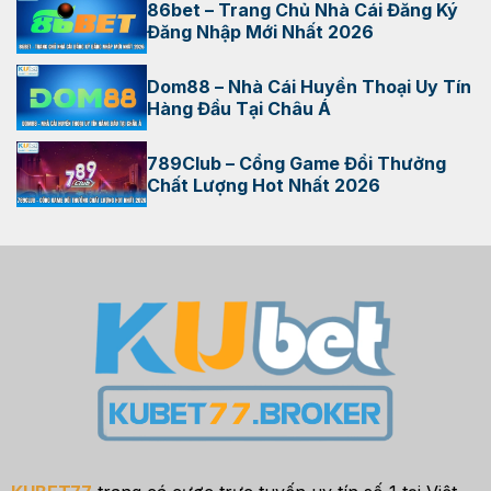
86bet – Trang Chủ Nhà Cái Đăng Ký
Đăng Nhập Mới Nhất 2026
Dom88 – Nhà Cái Huyền Thoại Uy Tín
Hàng Đầu Tại Châu Á
789Club – Cổng Game Đổi Thưởng
Chất Lượng Hot Nhất 2026