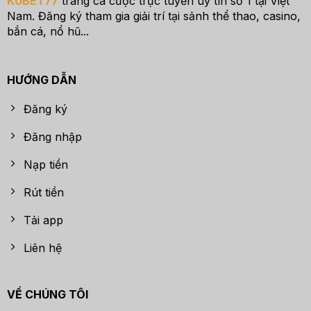
KUBET77
trang cá cược trực tuyến uy tín số 1 tại Việt
Nam. Đăng ký tham gia giải trí tại sảnh thể thao, casino,
bắn cá, nổ hũ...
HƯỚNG DẪN
Đăng ký
Đăng nhập
Nạp tiền
Rút tiền
Tải app
Liên hệ
VỀ CHÚNG TÔI