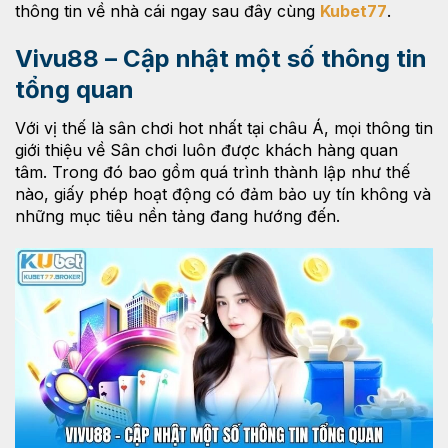
thông tin về nhà cái ngay sau đây cùng
Kubet77
.
Vivu88 – Cập nhật một số thông tin
tổng quan
Với vị thế là sân chơi hot nhất tại châu Á, mọi thông tin
giới thiệu về Sân chơi luôn được khách hàng quan
tâm. Trong đó bao gồm quá trình thành lập như thế
nào, giấy phép hoạt động có đảm bảo uy tín không và
những mục tiêu nền tảng đang hướng đến.