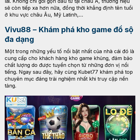
lai. Không chỉ gói gọn đầu tư tại châu Á, thương hiệu
sẽ còn tiếp xa hơn nữa, đồng thời khẳng định tên tuổi
ở khu vực châu Âu, Mỹ Latinh,…
Vivu88 – Khám phá kho game đồ sộ
đa dạng
Một trong những yếu tố nổi bật nhất của nhà cái đó là
cung cấp cho khách hàng kho game khủng, đảm bảo
chất lượng do được tuyển chọn từ những đơn vị nổi
tiếng. Ngay sau đây, hãy cùng Kubet77 khám phá top
chuyên mục đáng trải nghiệm nhất khi truy cập nền
tảng.