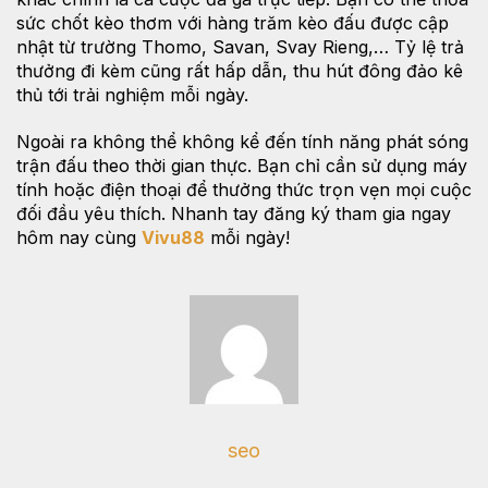
sức chốt kèo thơm với hàng trăm kèo đấu được cập
nhật từ trường Thomo, Savan, Svay Rieng,… Tỷ lệ trả
thưởng đi kèm cũng rất hấp dẫn, thu hút đông đảo kê
thủ tới trải nghiệm mỗi ngày.
Ngoài ra không thể không kể đến tính năng phát sóng
trận đấu theo thời gian thực. Bạn chỉ cần sử dụng máy
tính hoặc điện thoại để thưởng thức trọn vẹn mọi cuộc
đối đầu yêu thích. Nhanh tay đăng ký tham gia ngay
hôm nay cùng
Vivu88
mỗi ngày!
seo