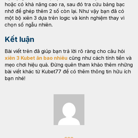
hoặc có khả năng cao ra, sau đó tra cứu bảng bạc
nhớ để ghép thêm 2 số còn lại. Như vậy bạn đã có
một bộ xiên 3 dựa trên logic và kinh nghiệm thay vì
chọn số ngẫu nhiên.
Kết luận
Bài viết trên đã giúp bạn trả lời rõ ràng cho câu hỏi
xiên 3 Kubet ăn bao nhiêu
cũng như cách tính tiền và
mẹo chơi hiệu quả. Đừng quên tham khảo thêm những
bài viết khác từ Kubet77 để có thêm thông tin hữu ích
bạn nhé!