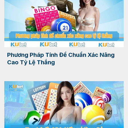
Phương Pháp Tính Đề Chuẩn Xác Nâng
Cao Tỷ Lệ Thắng