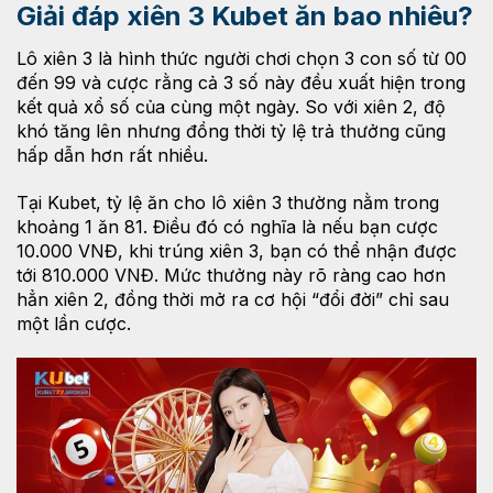
Giải đáp xiên 3 Kubet ăn bao nhiêu?
Lô xiên 3 là hình thức người chơi chọn 3 con số từ 00
đến 99 và cược rằng cả 3 số này đều xuất hiện trong
kết quả xổ số của cùng một ngày. So với xiên 2, độ
khó tăng lên nhưng đồng thời tỷ lệ trả thưởng cũng
hấp dẫn hơn rất nhiều.
Tại Kubet, tỷ lệ ăn cho lô xiên 3 thường nằm trong
khoảng 1 ăn 81. Điều đó có nghĩa là nếu bạn cược
10.000 VNĐ, khi trúng xiên 3, bạn có thể nhận được
tới 810.000 VNĐ. Mức thưởng này rõ ràng cao hơn
hẳn xiên 2, đồng thời mở ra cơ hội “đổi đời” chỉ sau
một lần cược.