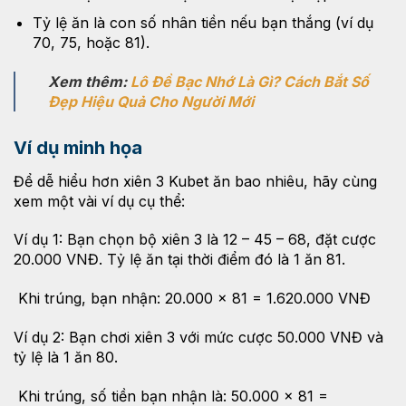
Tỷ lệ ăn là con số nhân tiền nếu bạn thắng (ví dụ
70, 75, hoặc 81).
Xem thêm:
Lô Đề Bạc Nhớ Là Gì? Cách Bắt Số
Đẹp Hiệu Quả Cho Người Mới
Ví dụ minh họa
Để dễ hiểu hơn xiên 3 Kubet ăn bao nhiêu, hãy cùng
xem một vài ví dụ cụ thể:
Ví dụ 1: Bạn chọn bộ xiên 3 là 12 – 45 – 68, đặt cược
20.000 VNĐ. Tỷ lệ ăn tại thời điểm đó là 1 ăn 81.
Khi trúng, bạn nhận: 20.000 x 81 = 1.620.000 VNĐ
Ví dụ 2: Bạn chơi xiên 3 với mức cược 50.000 VNĐ và
tỷ lệ là 1 ăn 80.
Khi trúng, số tiền bạn nhận là: 50.000 x 81 =