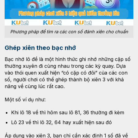
Phương pháp để tìm ra các con số đánh xiên cho chuẩn
Ghép xiên theo bạc nhớ
Bạc nhớ lô đề là một hình thức ghi nhớ những cặp số
thường xuyên đi cùng nhau trong các kỳ quay. Dựa
vào thói quen xuất hiện “có cặp có đôi” của các con
số, người chơi có thể ghép thành bộ xiên 3 với khả
năng về cùng lúc rất cao.
Một số ví dụ như:
Khi lô 18 về thì hôm sau lô 81, 36 thường đi kèm
Lô 23 về thì lô 32, 64 hay xuất hiện sau đó
Áp dụng vào xiên 3, bạn chỉ cần xác định 1 số đã về