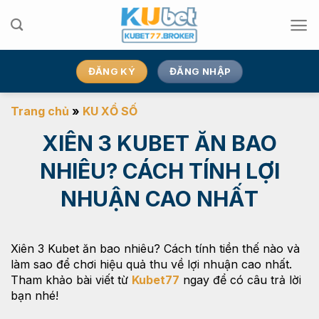
Bỏ
qua
nội
dung
ĐĂNG KÝ
ĐĂNG NHẬP
Trang chủ
»
KU XỔ SỐ
XIÊN 3 KUBET ĂN BAO
NHIÊU? CÁCH TÍNH LỢI
NHUẬN CAO NHẤT
Xiên 3 Kubet ăn bao nhiêu? Cách tính tiền thế nào và
làm sao để chơi hiệu quả thu về lợi nhuận cao nhất.
Tham khảo bài viết từ
Kubet77
ngay để có câu trả lời
bạn nhé!