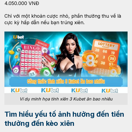
4.050.000 VNĐ
Chỉ với một khoản cược nhỏ, phần thưởng thu về là
cực kỳ hấp dẫn nếu bạn trúng xiên.
Ví dụ minh họa tính xiên 3 Kubet ăn bao nhiêu
Tìm hiểu yếu tố ảnh hưởng đến tiền
thưởng đến kèo xiên