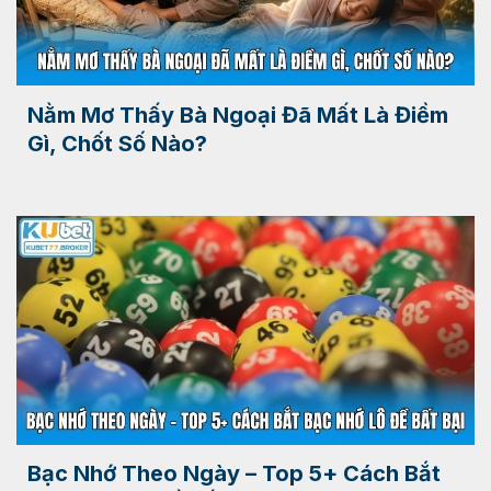
Nằm Mơ Thấy Bà Ngoại Đã Mất Là Điềm
Gì, Chốt Số Nào?
Bạc Nhớ Theo Ngày – Top 5+ Cách Bắt