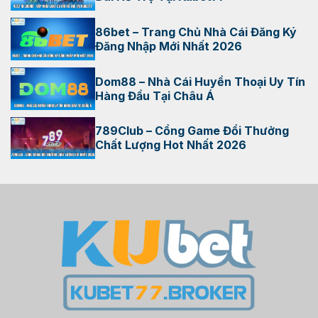
86bet – Trang Chủ Nhà Cái Đăng Ký
Đăng Nhập Mới Nhất 2026
Dom88 – Nhà Cái Huyền Thoại Uy Tín
Hàng Đầu Tại Châu Á
789Club – Cổng Game Đổi Thưởng
Chất Lượng Hot Nhất 2026