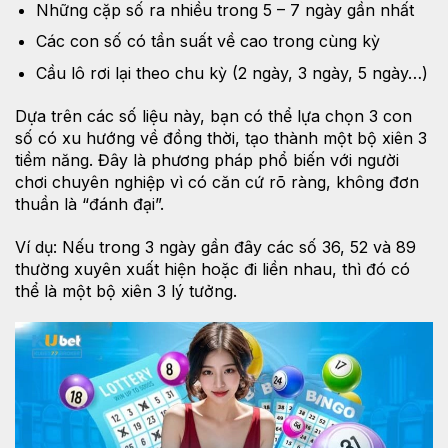
Những cặp số ra nhiều trong 5 – 7 ngày gần nhất
Các con số có tần suất về cao trong cùng kỳ
Cầu lô rơi lại theo chu kỳ (2 ngày, 3 ngày, 5 ngày…)
Dựa trên các số liệu này, bạn có thể lựa chọn 3 con
số có xu hướng về đồng thời, tạo thành một bộ xiên 3
tiềm năng. Đây là phương pháp phổ biến với người
chơi chuyên nghiệp vì có căn cứ rõ ràng, không đơn
thuần là “đánh đại”.
Ví dụ: Nếu trong 3 ngày gần đây các số 36, 52 và 89
thường xuyên xuất hiện hoặc đi liền nhau, thì đó có
thể là một bộ xiên 3 lý tưởng.