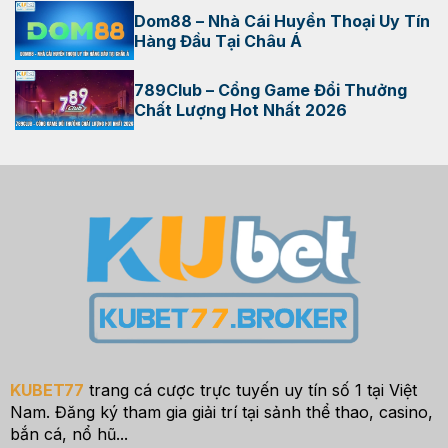
Dom88 – Nhà Cái Huyền Thoại Uy Tín
Hàng Đầu Tại Châu Á
789Club – Cổng Game Đổi Thưởng
Chất Lượng Hot Nhất 2026
KUBET77
trang cá cược trực tuyến uy tín số 1 tại Việt
Nam. Đăng ký tham gia giải trí tại sảnh thể thao, casino,
bắn cá, nổ hũ...