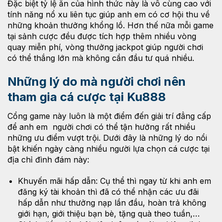
Đặc biệt tỷ lệ ăn của hình thức này là vô cùng cao với
tính năng nổ xu liên tục giúp anh em có cơ hội thu về
những khoản thưởng khổng lồ. Hơn thế nữa mỗi game
tại sảnh cược đều được tích hợp thêm nhiều vòng
quay miễn phí, vòng thưởng jackpot giúp người chơi
có thể thắng lớn mà không cần đầu tư quá nhiều.
Những lý do mà người chơi nên
tham gia cá cược tại Ku888
Cổng game này luôn là một điểm đến giải trí đẳng cấp
để anh em người chơi có thể tận hưởng rất nhiều
những ưu điểm vượt trội. Dưới đây là những lý do nổi
bật khiến ngày càng nhiều người lựa chọn cá cược tại
địa chỉ đình đám này:
Khuyến mãi hấp dẫn: Cụ thể thì ngay từ khi anh em
đăng ký tài khoản thì đã có thể nhận các ưu đãi
hấp dẫn như thưởng nạp lần đầu, hoàn trả không
giới hạn, giới thiệu bạn bè, tặng quà theo tuần,…