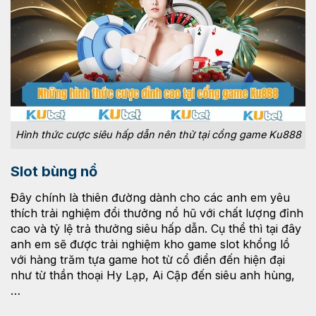
Hình thức cược siêu hấp dẫn nên thử tại cổng game Ku888
Slot bùng nổ
Đây chính là thiên đường dành cho các anh em yêu
thích trải nghiệm đổi thưởng nổ hũ với chất lượng đỉnh
cao và tỷ lệ trả thưởng siêu hấp dẫn. Cụ thể thì tại đây
anh em sẽ được trải nghiệm kho game slot khổng lồ
với hàng trăm tựa game hot từ cổ điển đến hiện đại
như từ thần thoại Hy Lạp, Ai Cập đến siêu anh hùng,
…