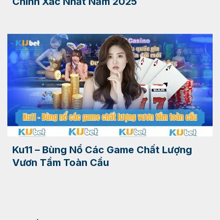
Chính Xác Nhất Năm 2025
Ku11 – Bùng Nổ Các Game Chất Lượng
Vươn Tầm Toàn Cầu