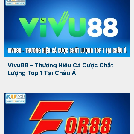
Vivu88 – Thương Hiệu Cá Cược Chất
Lượng Top 1 Tại Châu Á